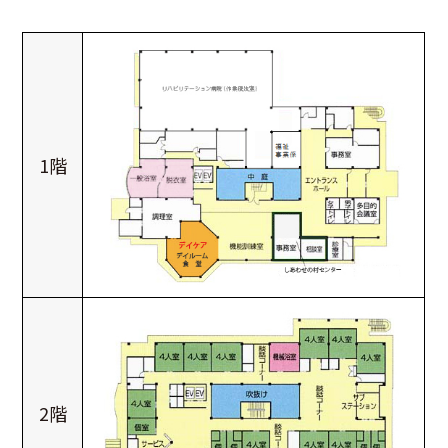
1階
2階