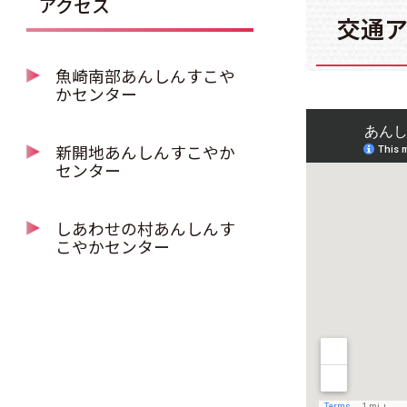
アクセス
交通
魚崎南部あんしんすこや
かセンター
新開地あんしんすこやか
センター
しあわせの村あんしんす
こやかセンター