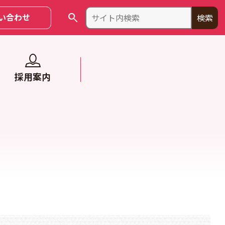
search
い合わせ
検索
採用案内