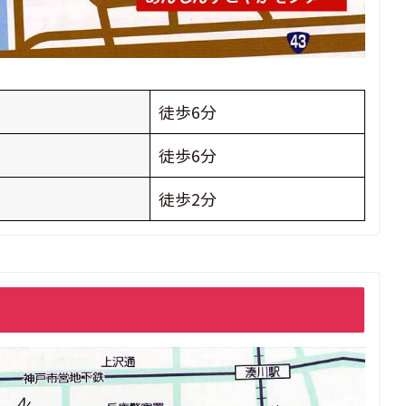
徒歩6分
徒歩6分
徒歩2分