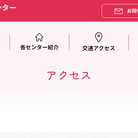
お問
各センター紹介
交通アクセス
アクセス