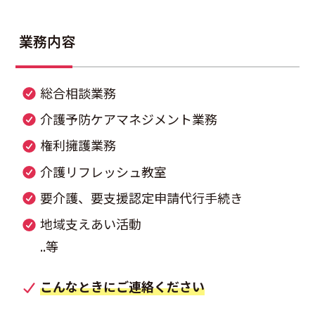
業務内容
総合相談業務
介護予防ケアマネジメント業務
権利擁護業務
介護リフレッシュ教室
要介護、要支援認定申請代行手続き
地域支えあい活動
..等
こんなときにご連絡ください