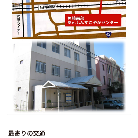
最寄りの交通