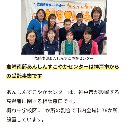
魚崎南部あんしんすこやかセンター
魚崎南部あんしんすこやかセンターは神戸市から
の受託事業です
あんしんすこやかセンターは、神戸市が設置する
高齢者に関する相談窓口です。
概ね中学校区に1か所の割合で市内全域に76か所
設置しています。