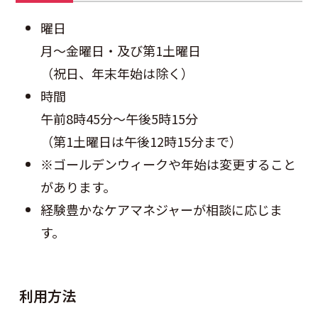
曜日
月～金曜日・及び第1土曜日
（祝日、年末年始は除く）
時間
午前8時45分～午後5時15分
（第1土曜日は午後12時15分まで）
※ゴールデンウィークや年始は変更すること
があります。
経験豊かなケアマネジャーが相談に応じま
す。
利用方法