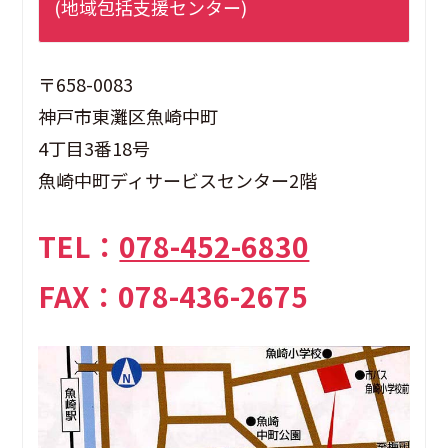
(地域包括支援センター)
〒658-0083
神戸市東灘区魚崎中町
4丁目3番18号
魚崎中町ディサービスセンター2階
TEL：
078-452-6830
FAX：078-436-2675