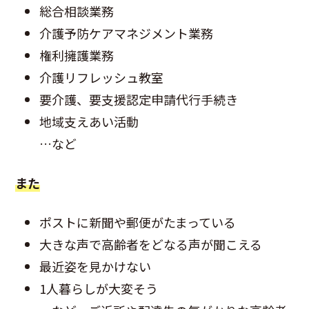
総合相談業務
介護予防ケアマネジメント業務
権利擁護業務
介護リフレッシュ教室
要介護、要支援認定申請代行手続き
地域支えあい活動
…など
また
ポストに新聞や郵便がたまっている
大きな声で高齢者をどなる声が聞こえる
最近姿を見かけない
1人暮らしが大変そう