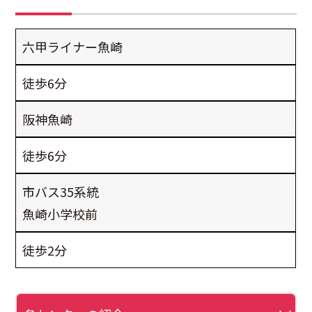
六甲ライナー魚崎
徒歩6分
阪神魚崎
徒歩6分
市バス35系統
魚崎小学校前
徒歩2分