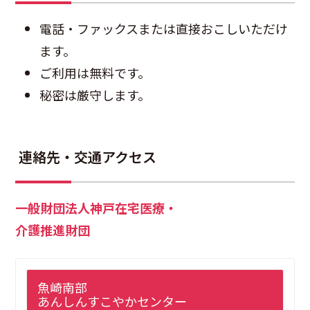
電話・ファックスまたは直接おこしいただけ
ます。
ご利用は無料です。
秘密は厳守します。
連絡先・交通アクセス
一般財団法人神戸在宅医療・
介護推進財団
魚崎南部
あんしんすこやかセンター