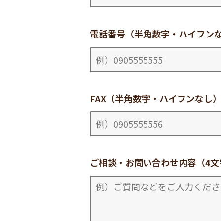
電話番号（半角数字・ハイフン
FAX（半角数字・ハイフンなし
ご相談・お問い合わせ内容（4文